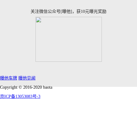
关注微信公众号[曝他]，获10元曝光奖励
曝他车牌
曝他见闻
Copyright © 2016-2020 baota
京ICP备13053083号-3